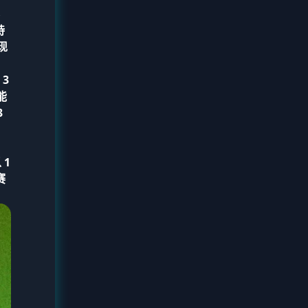
持
现
3
能
3
1
赛