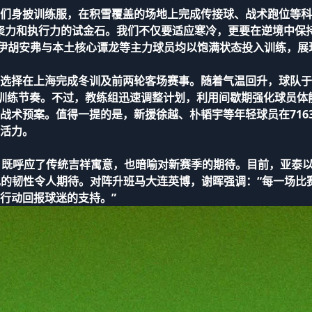
们身披训练服，在积雪覆盖的场地上完成传接球、战术跑位等科
聚力和执行力的试金石。我们不仅要适应寒冷，更要在逆境中保
莫伊胡安弗与本土核心谭龙等主力球员均以饱满状态投入训练，展
选择在上海完成冬训及前两轮客场赛事。随着气温回升，球队于 
乱训练节奏。不过，教练组迅速调整计划，利用间歇期强化球员体
战术预案。值得一提的是，新援徐越、朴韬宇等年轻球员在
716
活力。
，既呼应了传统吉祥寓意，也暗喻对新赛季的期待。目前，亚泰以 
现的韧性令人期待。对阵升班马大连英博，谢晖强调：“每一场比
行动回报球迷的支持。”