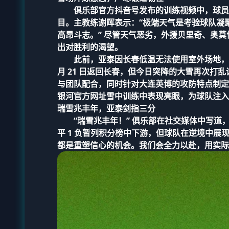
俱乐部官方抖音号发布的训练视频中，球员
目。主教练谢晖表示：“极端天气是考验球队凝
高昂斗志。” 尽管天气恶劣，外援贝里奇、奥
出对胜利的渴望。
此前，亚泰因长春低温无法使用室外场地，
月 21 日返回长春，但今日突降的大雪再次打
与团队配合，同时针对大连英博的攻防特点制定
银河官方网址
雪中训练中表现亮眼，为球队注入
瑞雪兆丰年，亚泰剑指三分
“瑞雪兆丰年！” 俱乐部在社交媒体中写道
平 1 负暂列积分榜中下游，但球队在逆境中展
都是重塑信心的机会。我们会全力以赴，用实际